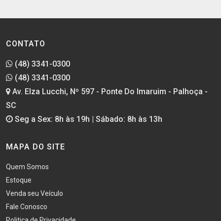
CONTATO
(48) 3341-0300
(48) 3341-0300
Av. Elza Lucchi, Nº 597 - Ponte Do Imaruim - Palhoça -
SC
Seg a Sex: 8h às 19h | Sábado: 8h às 13h
MAPA DO SITE
Quem Somos
Estoque
Venda seu Veículo
Fale Conosco
Politica de Privacidade