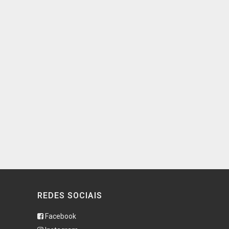
REDES SOCIAIS
Facebook