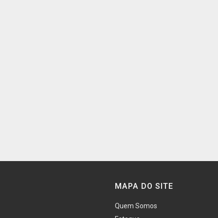
MAPA DO SITE
Quem Somos