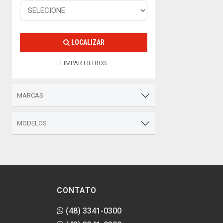
LOCALIZAR
LIMPAR FILTROS
MARCAS
MODELOS
CONTATO
(48) 3341-0300