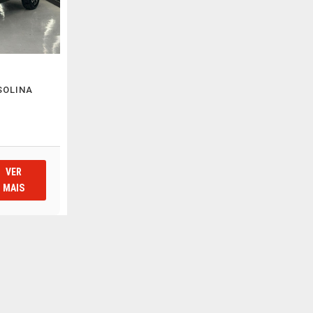
SOLINA
VER
MAIS