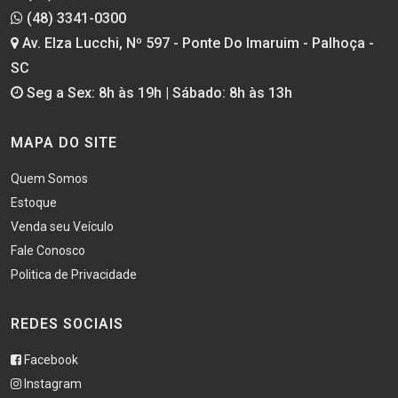
(48) 3341-0300
Av. Elza Lucchi, Nº 597 - Ponte Do Imaruim - Palhoça -
SC
Seg a Sex: 8h às 19h | Sábado: 8h às 13h
MAPA DO SITE
Quem Somos
Estoque
Venda seu Veículo
Fale Conosco
Politica de Privacidade
REDES SOCIAIS
Facebook
Instagram