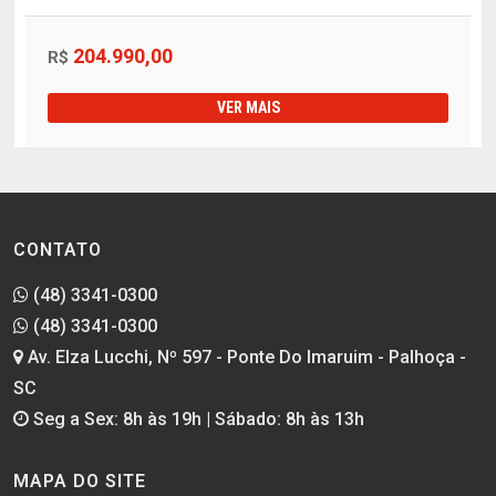
204.990,00
R$
VER MAIS
CONTATO
(48) 3341-0300
(48) 3341-0300
Av. Elza Lucchi, Nº 597 - Ponte Do Imaruim - Palhoça -
SC
Seg a Sex: 8h às 19h | Sábado: 8h às 13h
MAPA DO SITE