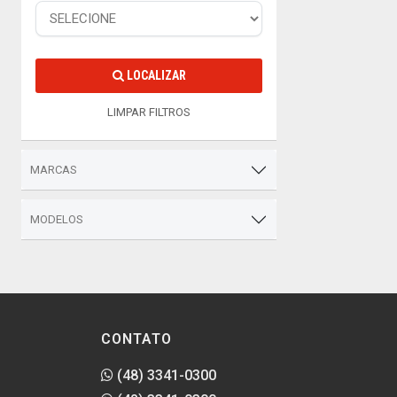
LOCALIZAR
LIMPAR FILTROS
MARCAS
MODELOS
CONTATO
(48) 3341-0300