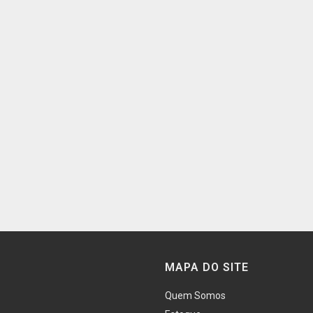
MAPA DO SITE
Quem Somos