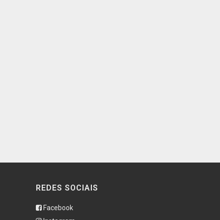
REDES SOCIAIS
Facebook