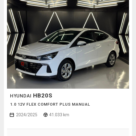
HB20S
HYUNDAI
1.0 12V FLEX COMFORT PLUS MANUAL
2024/2025
41.033 km