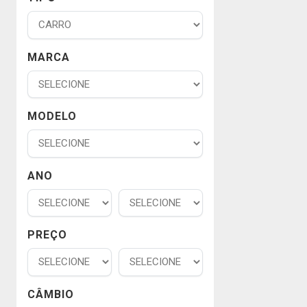
MARCA
MODELO
ANO
PREÇO
CÂMBIO