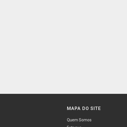
MAPA DO SITE
Quem Somos