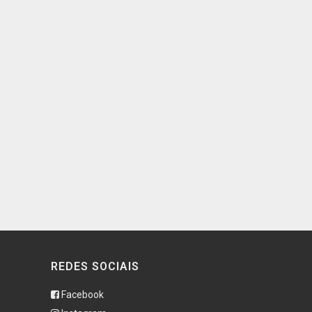
REDES SOCIAIS
Facebook