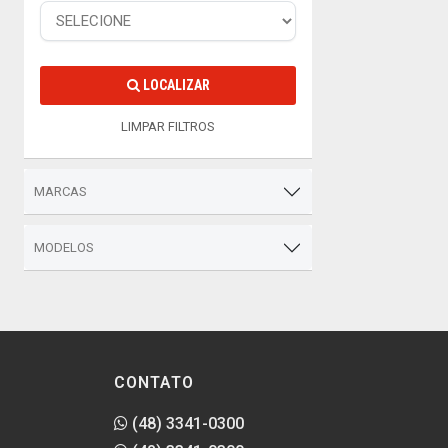
LOCALIZAR
LIMPAR FILTROS
MARCAS
MODELOS
CONTATO
(48) 3341-0300